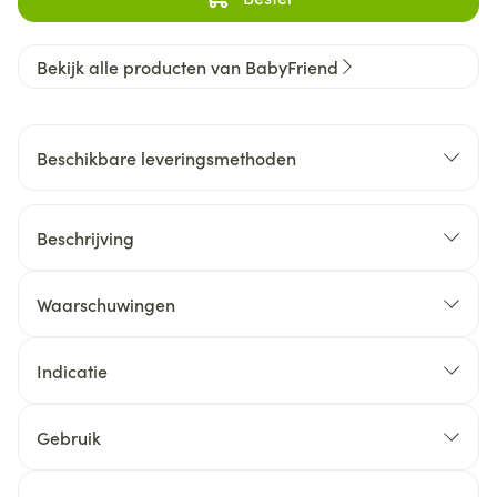
Bekijk alle producten van BabyFriend
Beschikbare leveringsmethoden
Beschrijving
Waarschuwingen
Indicatie
Gebruik