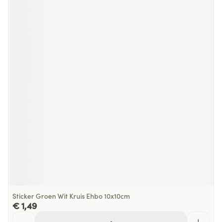
Sticker Groen Wit Kruis Ehbo 10x10cm
€ 1,49
Aantal